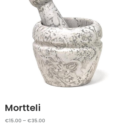
Mortteli
€15.00 – €35.00