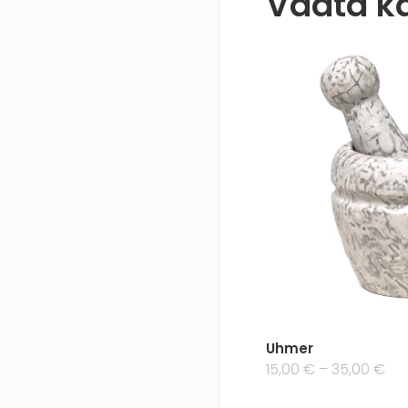
Uhmer
15,00 €
–
35,00 €